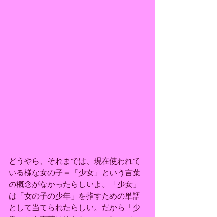
どうやら、それまでは、現在使われて
いる様な女の子＝「少女」という言葉
の概念がなかったらしいよ。「少女」
は「女の子の少年」を指すための単語
として当てられたらしい。だから「少