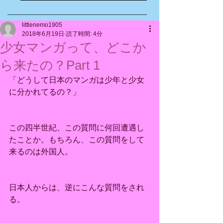
littlenemo1905
2018年6月19日
読了時間: 4分
少女マンガって、どこか
ら来たの？Part 1
「どうして日本のマンガは少年と少女
に分かれてるの？」
この四半世紀、この質問に何回遭遇し
たことか。もちろん、この質問をして
来るのは外国人。
日本人からは、逆にこんな質問をされ
る。