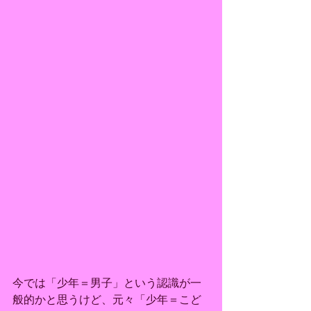
今では「少年＝男子」という認識が一
般的かと思うけど、元々「少年＝こど