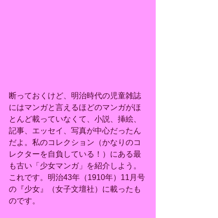
断っておくけど、明治時代の児童雑誌
にはマンガと言えるほどのマンガがほ
とんど載っていなくて、小説、挿絵、
記事、エッセイ、写真が中心だったん
だよ。私のコレクション（かなりのコ
レクターを自負している！）にある最
も古い「少女マンガ」を紹介しよう。
これです。明治43年（1910年）11月号
の『少女』（女子文壇社）に載ったも
のです。