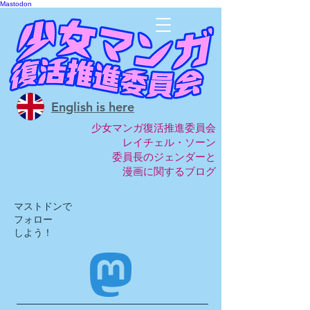
Mastodon
English is here
少女マンガ復活推進委員会
レイチェル・ソーン
委員長のジェンダーと
漫画に関するブログ
マストドンで
​フォロー
しよう！