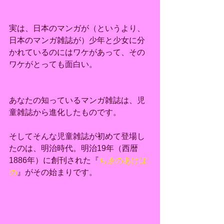
実は、日本のマンガが（というより、
日本のマンガ雑誌が）少年と少女に分
かれているのにはワケがあって、その
ワケがとっても面白い。
あなたの知っているマンガ雑誌は、児
童雑誌から進化したものです。
そしてそんな児童雑誌が初めて登場し
たのは、明治時代。明治19年（西暦
1886年）に創刊された『
ちゑのあけぼ
の
』がその始まりです。