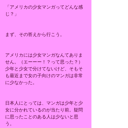
「アメリカの少女マンガってどんな感
じ？」
まず、その答えから行こう。
アメリカには少女マンガなんてありま
せん。（エーーー！？って思った？）
少年と少女で分けてないけど、そもそ
も最近まで女の子向けのマンガは非常
に少なかった。
日本人にとっては、マンガは少年と少
女に分かれているのが当たり前。疑問
に思ったことのある人は少ないと思
う。