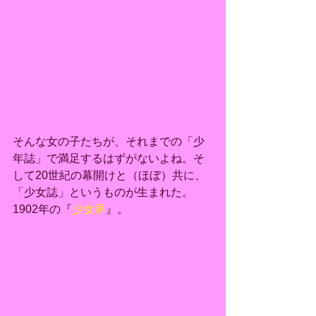
そんな女の子たちが、それまでの「少
年誌」で満足するはずがないよね。そ
して20世紀の幕開けと（ほぼ）共に、
「少女誌」というものが生まれた。
1902年の『
少女界
』。