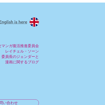
English is here
女マンガ復活推進委員会
レイチェル・ソーン
委員長のジェンダーと
漫画に関するブログ
問い合わせ