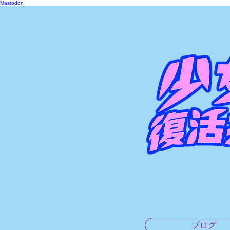
Mastodon
ブログ